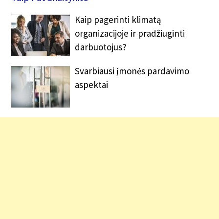
Kaip pagerinti klimatą
organizacijoje ir pradžiuginti
darbuotojus?
Svarbiausi įmonės pardavimo
aspektai