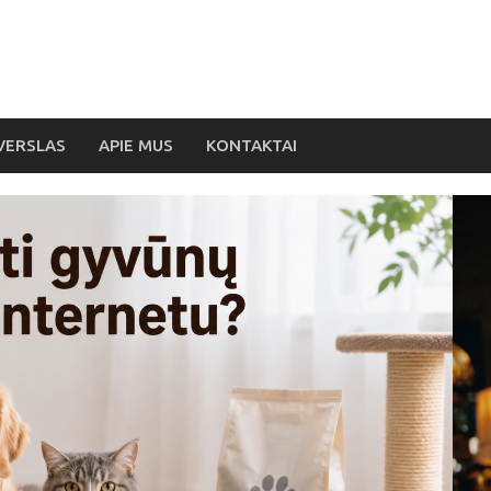
VERSLAS
APIE MUS
KONTAKTAI