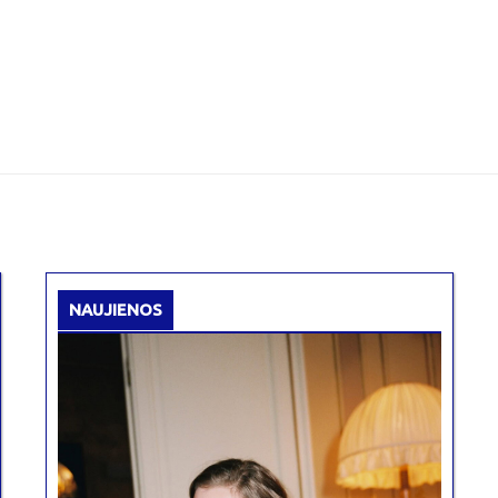
NAUJIENOS