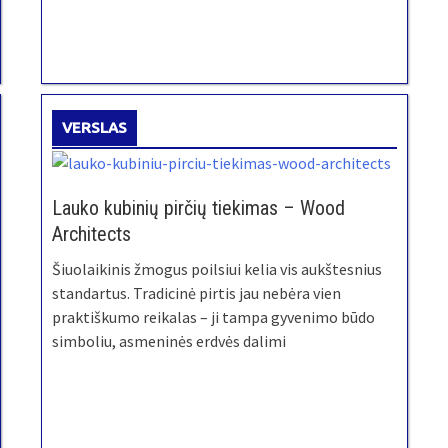
VERSLAS
Lauko kubinių pirčių tiekimas – Wood
Architects
Šiuolaikinis žmogus poilsiui kelia vis aukštesnius
standartus. Tradicinė pirtis jau nebėra vien
praktiškumo reikalas – ji tampa gyvenimo būdo
simboliu, asmeninės erdvės dalimi