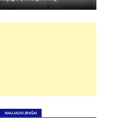
NAUJAUSI ĮRAŠAI