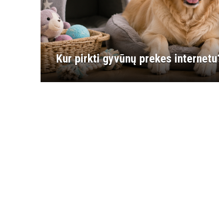
Kur pirkti gyvūnų prekes internetu